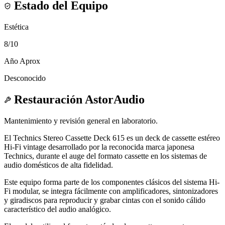
Estado del Equipo
Estética
8
/10
Año Aprox
Desconocido
Restauración AstorAudio
Mantenimiento y revisión general en laboratorio.
El Technics Stereo Cassette Deck 615 es un deck de cassette estéreo
Hi-Fi vintage desarrollado por la reconocida marca japonesa
Technics, durante el auge del formato cassette en los sistemas de
audio domésticos de alta fidelidad.
Este equipo forma parte de los componentes clásicos del sistema Hi-
Fi modular, se integra fácilmente con amplificadores, sintonizadores
y giradiscos para reproducir y grabar cintas con el sonido cálido
característico del audio analógico.