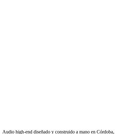
Audio high-end diseñado y construido a mano en Córdoba,