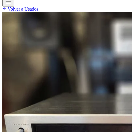
Volver a Usados