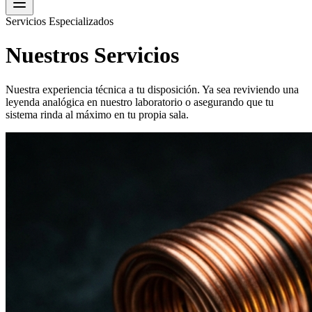
Servicios Especializados
Nuestros Servicios
Nuestra experiencia técnica a tu disposición. Ya sea reviviendo una
leyenda analógica en nuestro laboratorio o asegurando que tu
sistema rinda al máximo en tu propia sala.