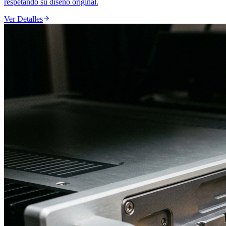
respetando su diseño original.
Ver Detalles