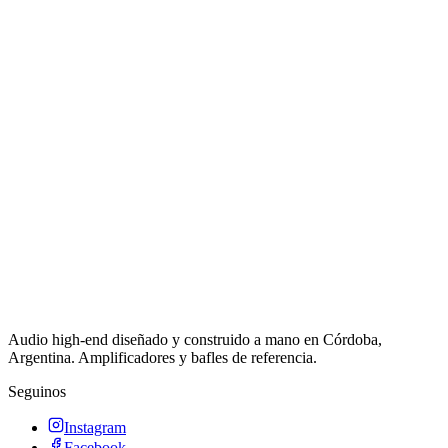
Audio high-end diseñado y construido a mano en Córdoba,
Argentina. Amplificadores y bafles de referencia.
Seguinos
Instagram
Facebook