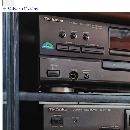
Volver a Usados