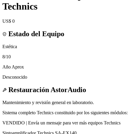
Technics
US$ 0
Estado del Equipo
Estética
8
/10
Año Aprox
Desconocido
Restauración AstorAudio
Mantenimiento y revisión general en laboratorio.
Sistema completo Technics constituido por los siguientes módulos:
VENDIDO | Envía un mensaje para ver más equipos Technics
Sintoamplificador Technics SA-EX140