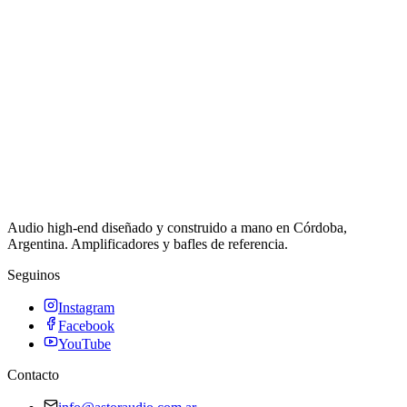
Audio high-end diseñado y construido a mano en Córdoba,
Argentina. Amplificadores y bafles de referencia.
Seguinos
Instagram
Facebook
YouTube
Contacto