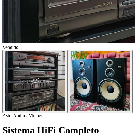
Vendido
AstorAudio / Vintage
Sistema HiFi Completo