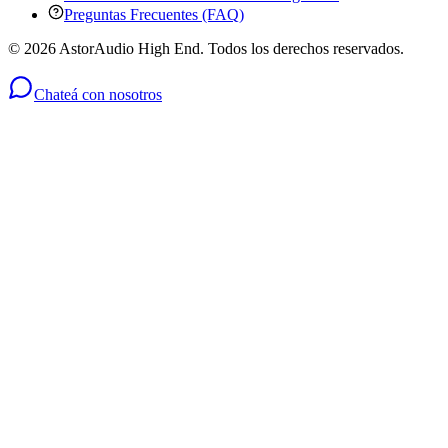
Preguntas Frecuentes (FAQ)
©
2026
AstorAudio High End. Todos los derechos reservados.
Chateá con nosotros