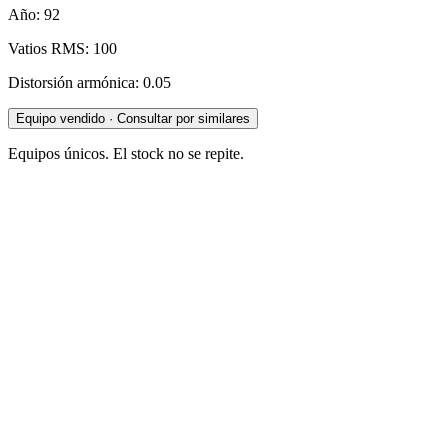
Año: 92
Vatios RMS: 100
Distorsión armónica: 0.05
Equipo vendido · Consultar por similares
Equipos únicos. El stock no se repite.