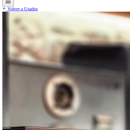
Volver a Usados