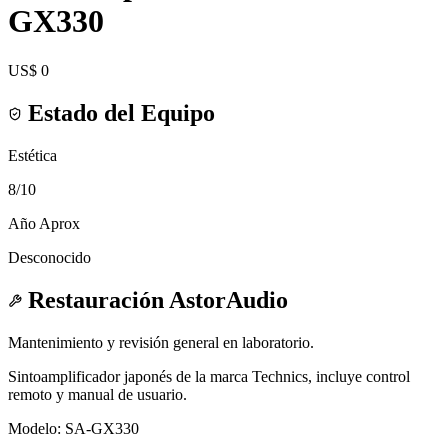
GX330
US$ 0
Estado del Equipo
Estética
8
/10
Año Aprox
Desconocido
Restauración AstorAudio
Mantenimiento y revisión general en laboratorio.
Sintoamplificador japonés de la marca Technics, incluye control
remoto y manual de usuario.
Modelo: SA-GX330