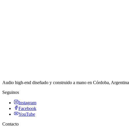
Audio high-end diseñado y construido a mano en Córdoba, Argentina. 
Seguinos
Instagram
Facebook
YouTube
Contacto