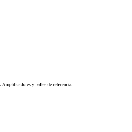
Amplificadores y bafles de referencia.