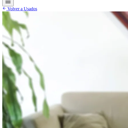
Volver a Usados