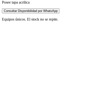
Posee tapa acrilica
Consultar Disponibilidad por WhatsApp
Equipos únicos. El stock no se repite.