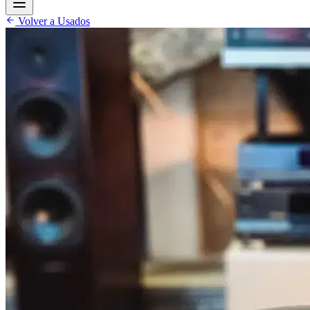
Volver a Usados