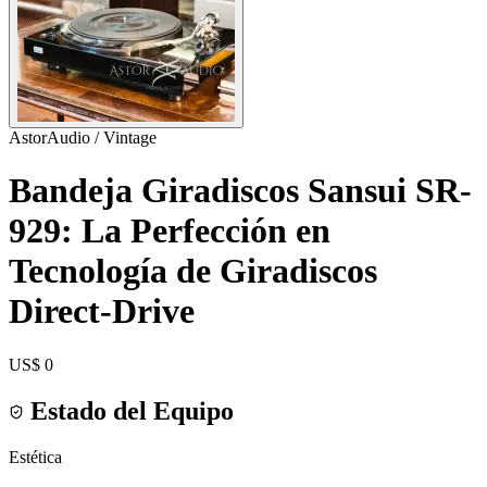
AstorAudio / Vintage
Bandeja Giradiscos Sansui SR-
929: La Perfección en
Tecnología de Giradiscos
Direct-Drive
US$ 0
Estado del Equipo
Estética