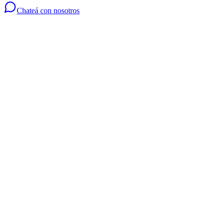
Chateá con nosotros