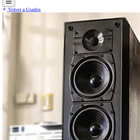
Volver a Usados