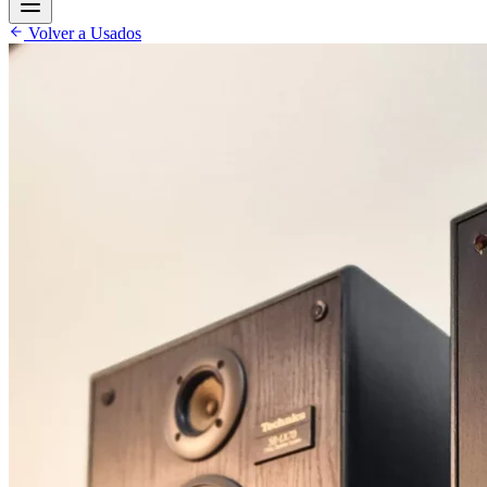
Volver a Usados