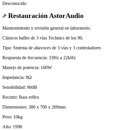
Desconocido
Restauración AstorAudio
Mantenimiento y revisión general en laboratorio.
Clásicos bafles de 3 vías Technics de los 90.
Tipo: Sistema de altavoces de 3 vías y 3 controladores
Respuesta de frecuencia: 33Hz a 22kHz
Manejo de potencia: 100W
Impedancia: 8Ω
Sensibilidad: 90dB
Recinto: Bass reflex
Dimensiones: 380 x 700 x 269mm
Peso: 10kg
Año: 1998