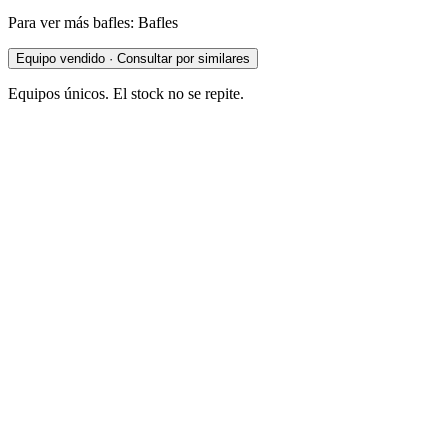
Para ver más bafles: Bafles
Equipo vendido · Consultar por similares
Equipos únicos. El stock no se repite.