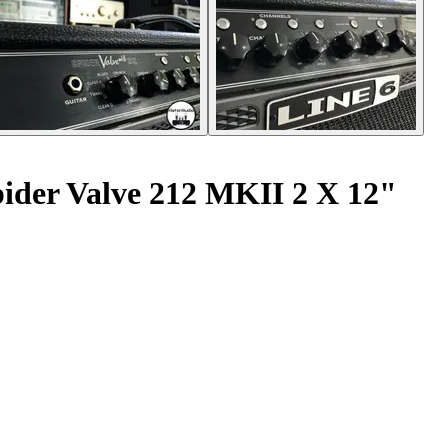
pider Valve 212 MKII 2 X 12"