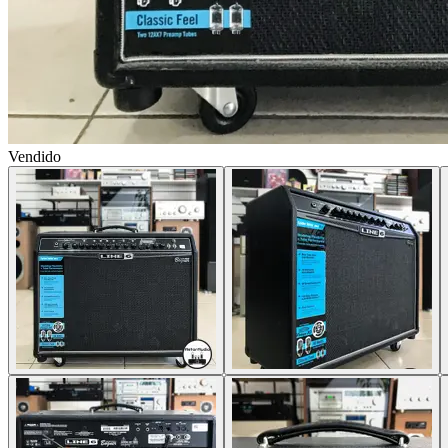
Vendido