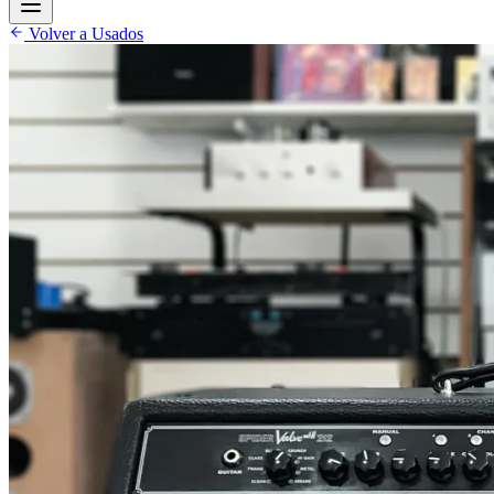
Volver a Usados