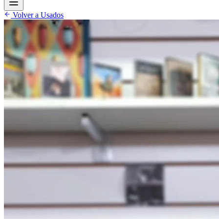
Volver a Usados