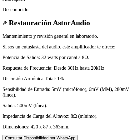
Desconocido
Restauración AstorAudio
Mantenimiento y revisión general en laboratorio.
Si sos un entusiasta del audio, este amplificador te ofrece:
Potencia de Salida: 32 watts por canal a 8Ω.
Respuesta de Frecuencia: Desde 30Hz hasta 20kHz.
Distorsión Armónica Total: 1%.
Sensibilidad de Entrada: 5mV (micrófono), 6mV (MM), 280mV
(línea).
Salida: 500mV (línea).
Impedancia de Carga del Altavoz: 8Ω (mínimo).
Dimensiones: 420 x 87 x 363mm.
Consultar Disponibilidad por WhatsApp