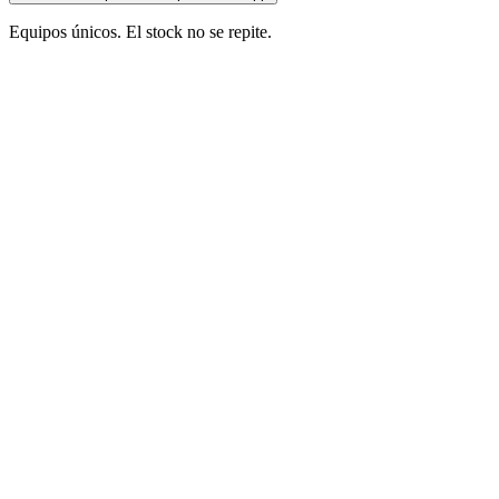
Equipos únicos. El stock no se repite.