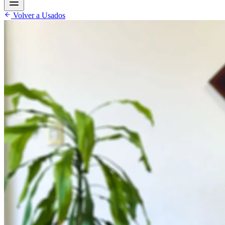
Volver a Usados