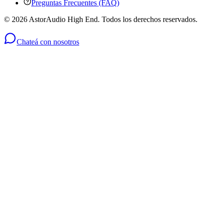
Preguntas Frecuentes (FAQ)
©
2026
AstorAudio High End. Todos los derechos reservados.
Chateá con nosotros