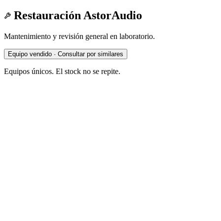
Restauración AstorAudio
Mantenimiento y revisión general en laboratorio.
Equipo vendido · Consultar por similares
Equipos únicos. El stock no se repite.