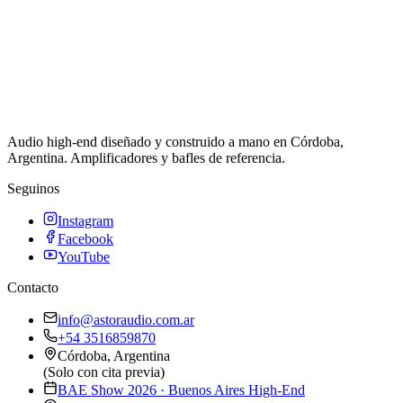
Audio high-end diseñado y construido a mano en Córdoba,
Argentina. Amplificadores y bafles de referencia.
Seguinos
Instagram
Facebook
YouTube
Contacto
info@astoraudio.com.ar
+54 3516859870
Córdoba, Argentina
(Solo con cita previa)
BAE Show 2026 · Buenos Aires High-End