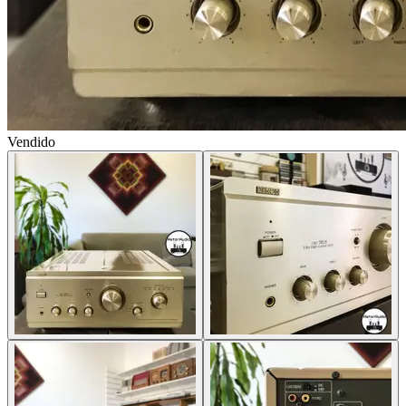
Vendido