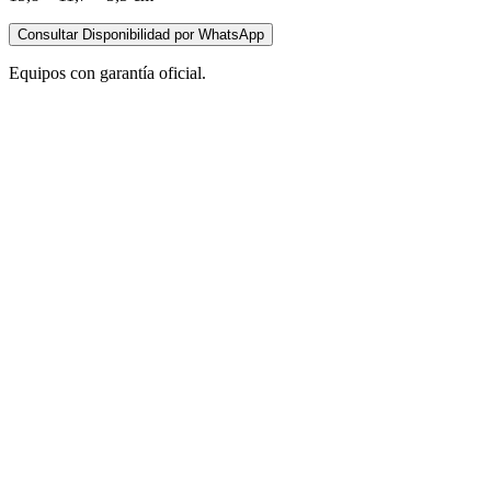
Consultar Disponibilidad por WhatsApp
Equipos con garantía oficial.