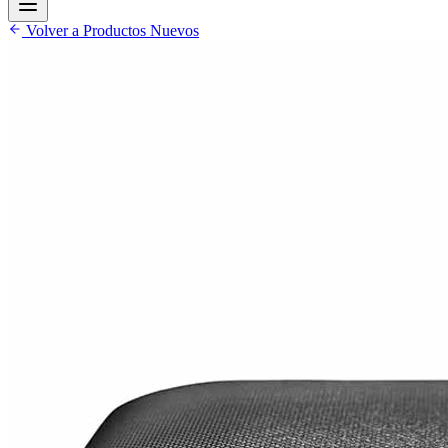
Volver a Productos Nuevos