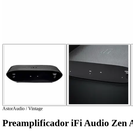
AstorAudio / Vintage
Preamplificador iFi Audio Zen 