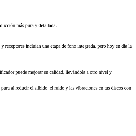
oducción más pura y detallada.
 y receptores incluían una etapa de fono integrada, pero hoy en día la
ficador puede mejorar su calidad, llevándola a otro nivel y
a al reducir el silbido, el ruido y las vibraciones en tus discos con