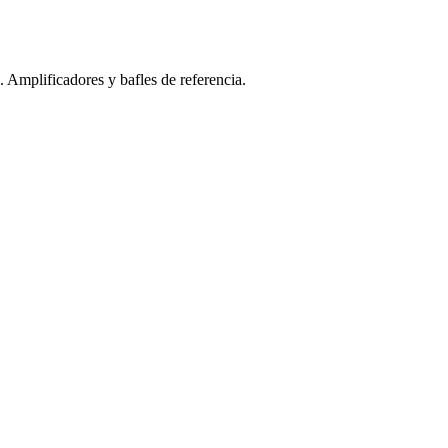
Amplificadores y bafles de referencia.