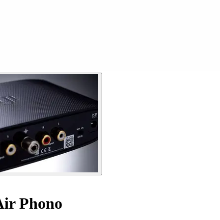
Air Phono