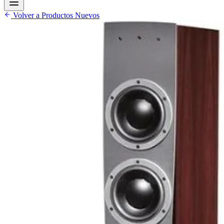
Volver a Productos Nuevos