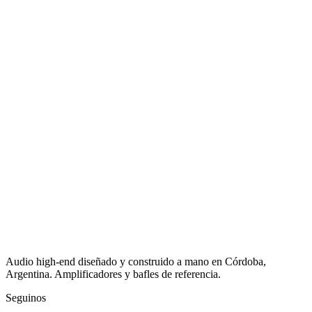
Audio high-end diseñado y construido a mano en Córdoba,
Argentina. Amplificadores y bafles de referencia.
Seguinos