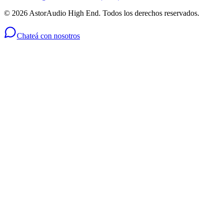
©
2026
AstorAudio High End. Todos los derechos reservados.
Chateá con nosotros