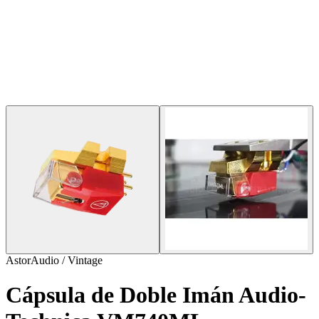
AstorAudio / Vintage
Cápsula de Doble Imán Audio-