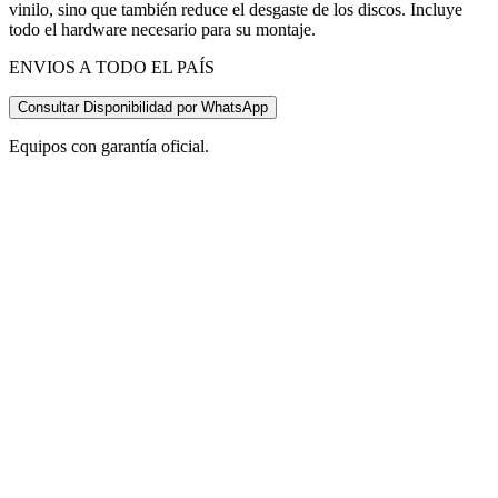
vinilo, sino que también reduce el desgaste de los discos. Incluye
todo el hardware necesario para su montaje.
ENVIOS A TODO EL PAÍS
Consultar Disponibilidad por WhatsApp
Equipos con garantía oficial.