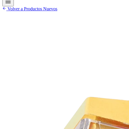
Volver a Productos Nuevos