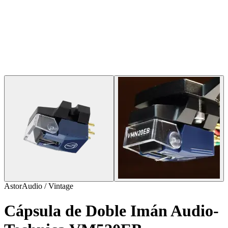
AstorAudio / Vintage
Cápsula de Doble Imán Audio-