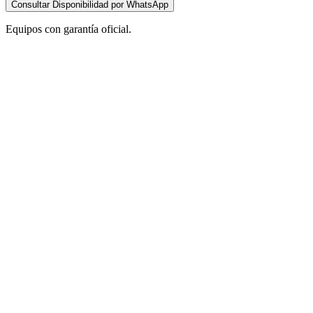
Consultar Disponibilidad por WhatsApp
Equipos con garantía oficial.