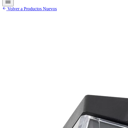
Volver a Productos Nuevos