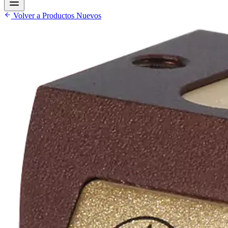
Volver a Productos Nuevos