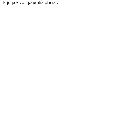
Equipos con garantía oficial.