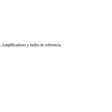
Amplificadores y bafles de referencia.