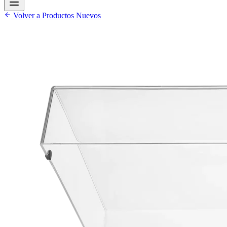
Volver a Productos Nuevos