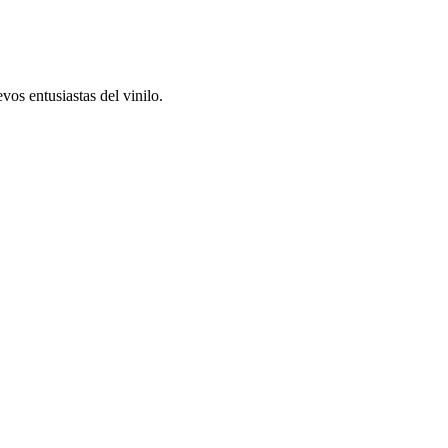
os entusiastas del vinilo.