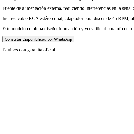
Fuente de alimentación externa, reduciendo interferencias en la señal 
Incluye cable RCA estéreo dual, adaptador para discos de 45 RPM, alf
Este modelo combina diseño, innovación y versatilidad para ofrecer un
Consultar Disponibilidad por WhatsApp
Equipos con garantía oficial.