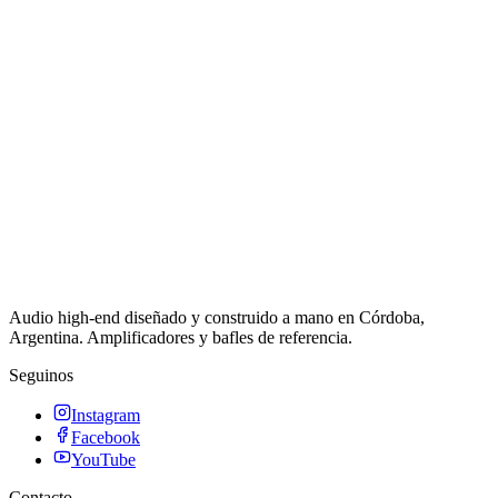
Audio high-end diseñado y construido a mano en Córdoba,
Argentina. Amplificadores y bafles de referencia.
Seguinos
Instagram
Facebook
YouTube
Contacto