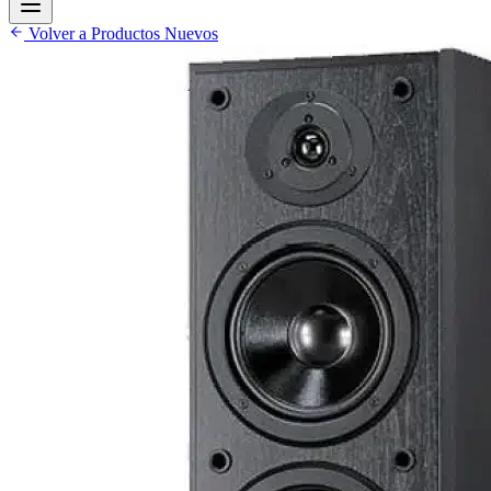
Volver a Productos Nuevos