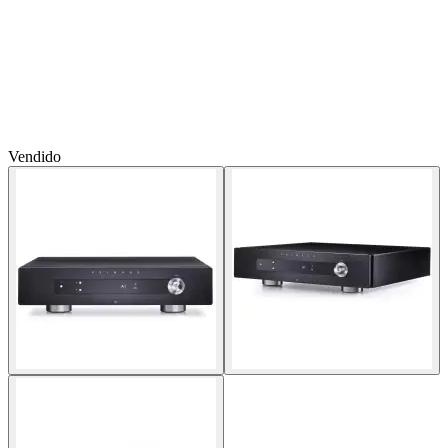
Vendido