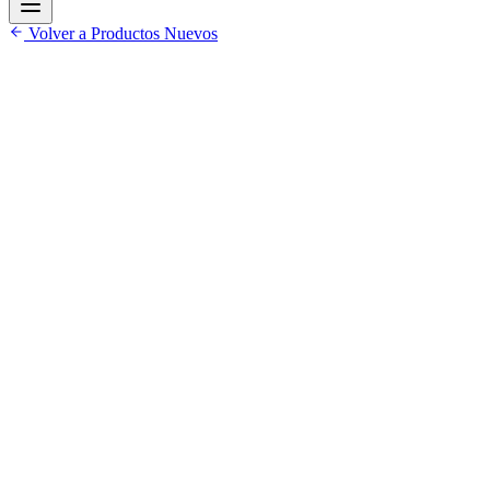
Volver a Productos Nuevos