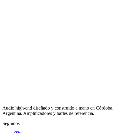
Audio high-end diseñado y construido a mano en Córdoba,
Argentina. Amplificadores y bafles de referencia.
Seguinos