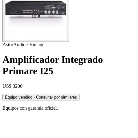
AstorAudio / Vintage
Amplificador Integrado
Primare I25
US$ 3200
Equipo vendido · Consultar por similares
Equipos con garantía oficial.