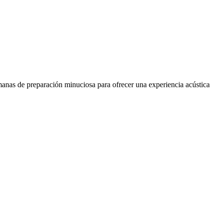
anas de preparación minuciosa para ofrecer una experiencia acústica