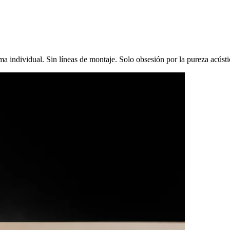
 individual. Sin líneas de montaje. Solo obsesión por la pureza acústi