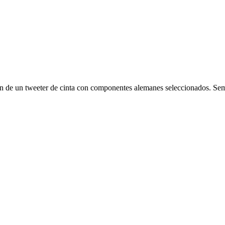
n de un tweeter de cinta con componentes alemanes seleccionados. Sem