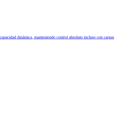
capacidad dinámica, manteniendo control absoluto incluso con cargas