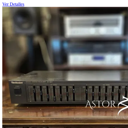
Ver Detalles