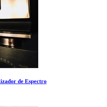
izador de Espectro