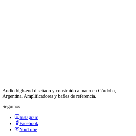
Audio high-end diseñado y construido a mano en Córdoba,
Argentina. Amplificadores y bafles de referencia.
Seguinos
Instagram
Facebook
YouTube