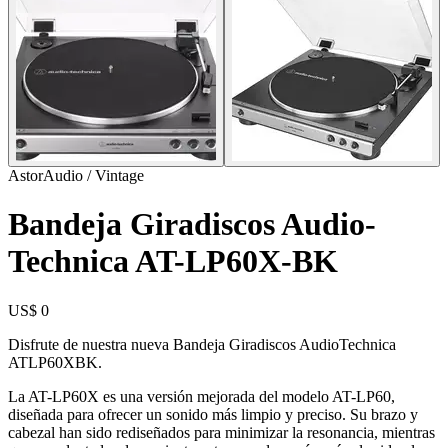
AstorAudio / Vintage
Bandeja Giradiscos Audio-
Technica AT-LP60X-BK
US$ 0
Disfrute de nuestra nueva Bandeja Giradiscos AudioTechnica
ATLP60XBK.
La AT-LP60X es una versión mejorada del modelo AT-LP60,
diseñada para ofrecer un sonido más limpio y preciso. Su brazo y
cabezal han sido rediseñados para minimizar la resonancia, mientras